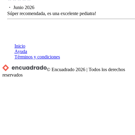
・
Junio 2026
Súper recomendada, es una excelente pediatra!
Inicio
Ayuda
Términos y condiciones
© Encuadrado
2026
|
Todos los derechos
reservados