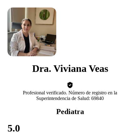
Dra. Viviana Veas
Profesional verificado. Número de registro en la
Superintendencia de Salud: 69840
Pediatra
5.0