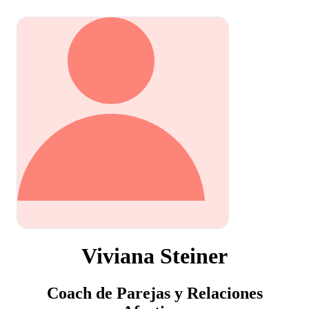
Viviana Steiner
Coach de Parejas y Relaciones