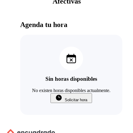
Afectivas
Agenda tu hora
Sin horas disponibles
No existen horas disponibles actualmente.
Solicitar hora