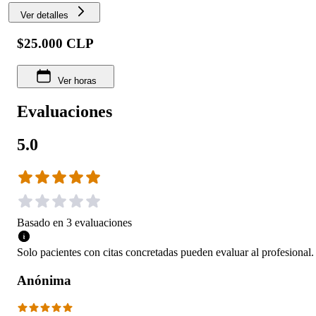
Ver detalles
$25.000 CLP
Ver horas
Evaluaciones
5.0
Basado en
3
evaluaciones
Solo pacientes con citas concretadas pueden evaluar al profesional.
Anónima