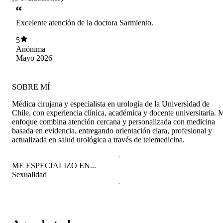
Excelente atención de la doctora Sarmiento.
5
Anónima
Mayo 2026
SOBRE MÍ
Médica cirujana y especialista en urología de la Universidad de
Chile, con experiencia clínica, académica y docente universitaria. 
enfoque combina atención cercana y personalizada con medicina
basada en evidencia, entregando orientación clara, profesional y
actualizada en salud urológica a través de telemedicina.
ME ESPECIALIZO EN...
Sexualidad