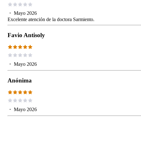
・
Mayo 2026
Excelente atención de la doctora Sarmiento.
Favio Antisoly
・
Mayo 2026
Anónima
・
Mayo 2026