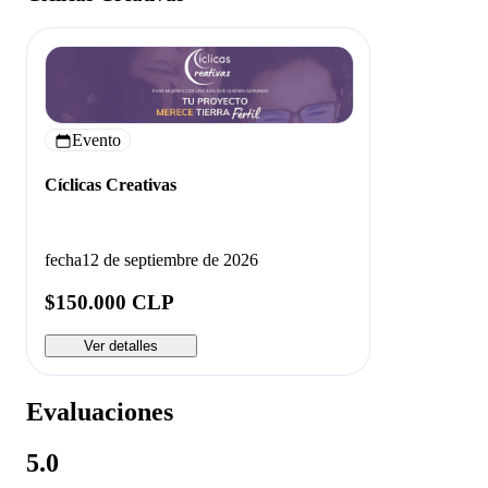
Evento
Cíclicas Creativas
fecha
12 de septiembre de 2026
$150.000 CLP
Ver detalles
Evaluaciones
5.0