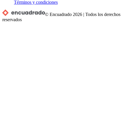
Términos y condiciones
© Encuadrado
2026
|
Todos los derechos
reservados