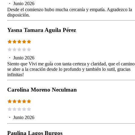
・
Junio 2026
Desde el comienzo hubo mucha cercanía y empatía. Agradezco la
disposición.
Yasna Tamara Aguila Pérez
・
Junio 2026
Siento que Vivi me guía con tanta certeza y claridad, que el camino
se abre a la creación desde lo profundo y también lo sutil, gracias
infinitas!
Carolina Moreno Neculman
・
Junio 2026
Paulina Lagos Burgos