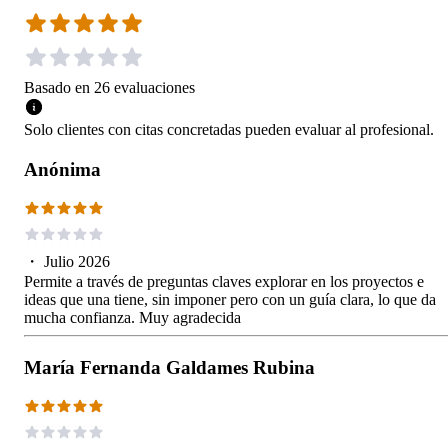
Basado en
26
evaluaciones
Solo clientes con citas concretadas pueden evaluar al profesional.
Anónima
・
Julio 2026
Permite a través de preguntas claves explorar en los proyectos e
ideas que una tiene, sin imponer pero con un guía clara, lo que da
mucha confianza. Muy agradecida
María Fernanda Galdames Rubina