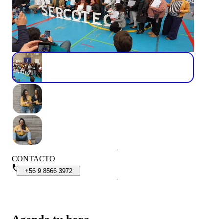
CONTACTO
+56
9
8566
3972