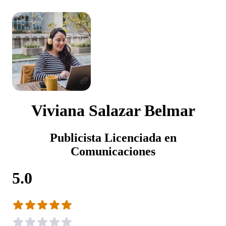
Viviana Salazar Belmar
Publicista Licenciada en
Comunicaciones
5.0