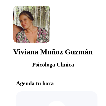
Viviana Muñoz Guzmán
Psicóloga Clínica
Agenda tu hora