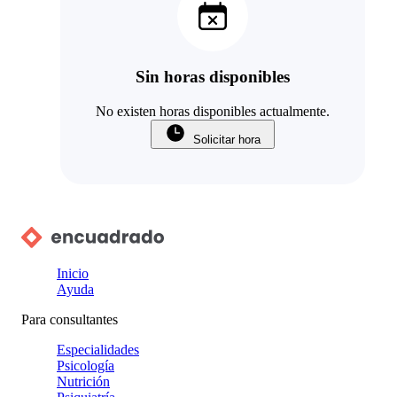
Sin horas disponibles
No existen horas disponibles actualmente.
Solicitar hora
Inicio
Ayuda
Para consultantes
Especialidades
Psicología
Nutrición