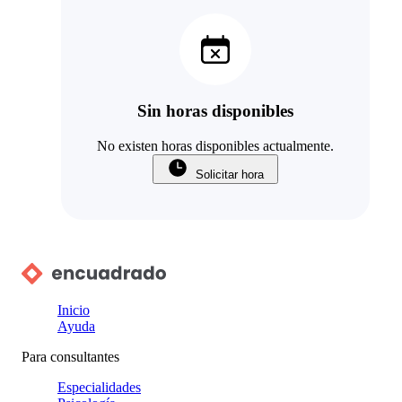
Sin horas disponibles
No existen horas disponibles actualmente.
Solicitar hora
Inicio
Ayuda
Para consultantes
Especialidades