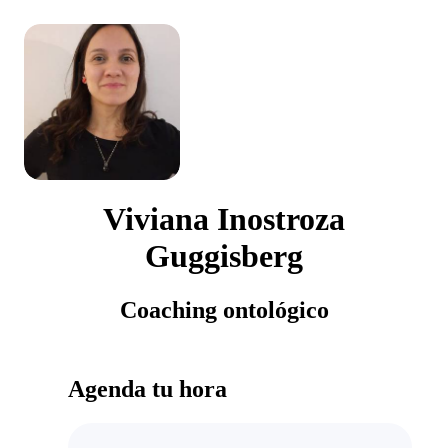
Viviana Inostroza
Guggisberg
Coaching ontológico
Agenda tu hora