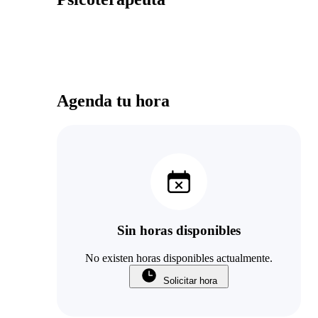
Agenda tu hora
Sin horas disponibles
No existen horas disponibles actualmente.
Solicitar hora