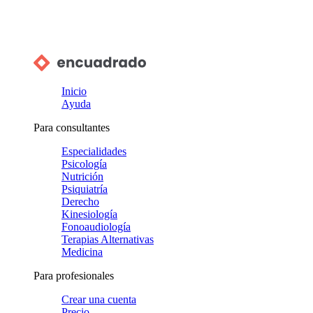
Inicio
Ayuda
Para consultantes
Especialidades
Psicología
Nutrición
Psiquiatría
Derecho
Kinesiología
Fonoaudiología
Terapias Alternativas
Medicina
Para profesionales
Crear una cuenta
Precio