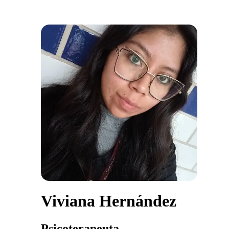
Viviana Hernández
Psicoterapeuta