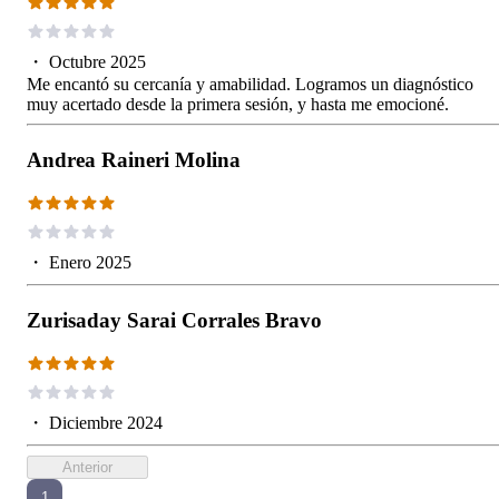
・
Octubre 2025
Me encantó su cercanía y amabilidad. Logramos un diagnóstico
muy acertado desde la primera sesión, y hasta me emocioné.
Andrea Raineri Molina
・
Enero 2025
Zurisaday Sarai Corrales Bravo
・
Diciembre 2024
Anterior
1