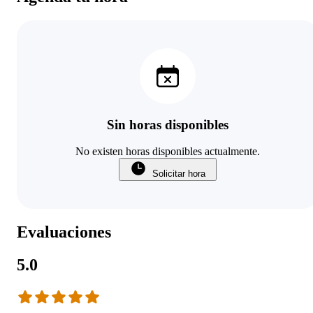
Sin horas disponibles
No existen horas disponibles actualmente.
Solicitar hora
Evaluaciones
5.0