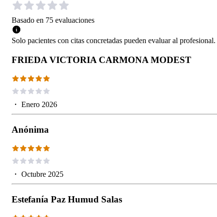
Basado en
75
evaluaciones
Solo pacientes con citas concretadas pueden evaluar al profesional.
FRIEDA VICTORIA CARMONA MODEST
・
Enero 2026
Anónima
・
Octubre 2025
Estefanía Paz Humud Salas