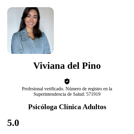
Viviana del Pino
Profesional verificado. Número de registro en la
Superintendencia de Salud: 571919
Psicóloga Clínica Adultos
5.0