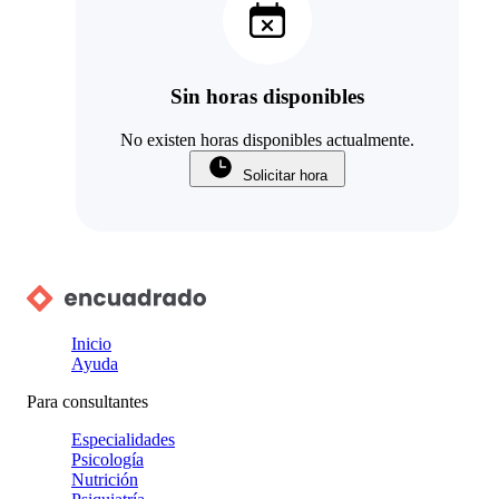
Sin horas disponibles
No existen horas disponibles actualmente.
Solicitar hora
Inicio
Ayuda
Para consultantes
Especialidades
Psicología
Nutrición