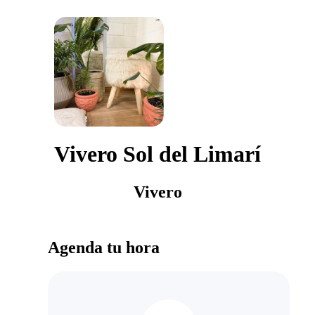
Vivero Sol del Limarí
Vivero
Agenda tu hora