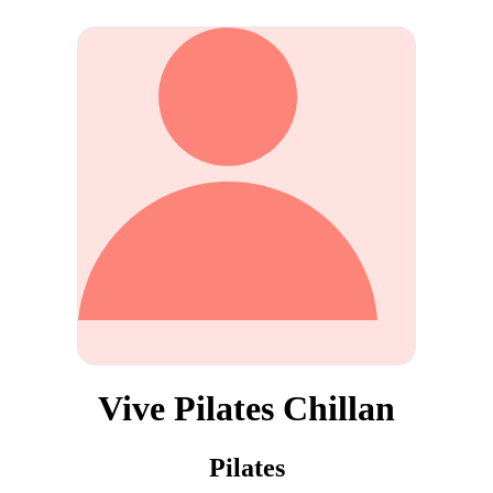
Vive Pilates Chillan
Pilates