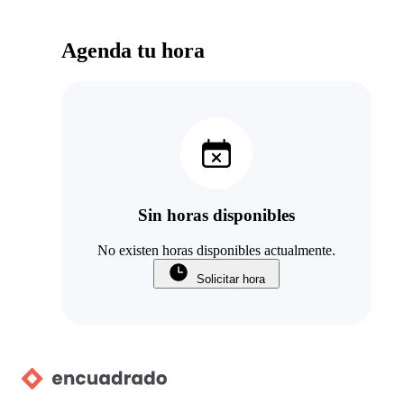
Agenda tu hora
Sin horas disponibles
No existen horas disponibles actualmente.
Solicitar hora