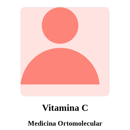
Vitamina C
Medicina Ortomolecular