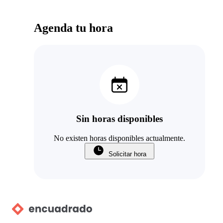
Agenda tu hora
Sin horas disponibles
No existen horas disponibles actualmente.
Solicitar hora