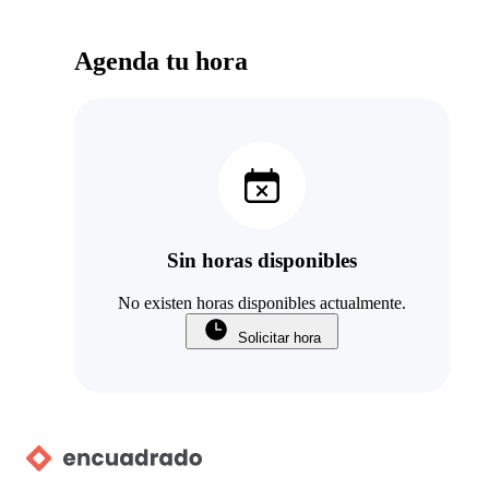
Agenda tu hora
Sin horas disponibles
No existen horas disponibles actualmente.
Solicitar hora