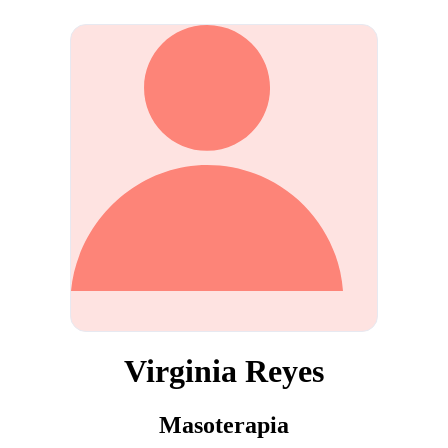
Virginia Reyes
Masoterapia