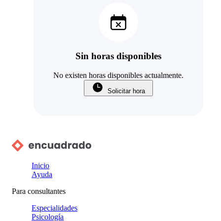
Sin horas disponibles
No existen horas disponibles actualmente.
Solicitar hora
Inicio
Ayuda
Para consultantes
Especialidades
Psicología