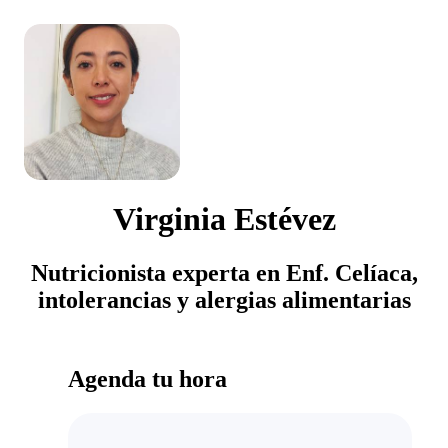
Virginia Estévez
Nutricionista experta en Enf. Celíaca,
intolerancias y alergias alimentarias
Agenda tu hora