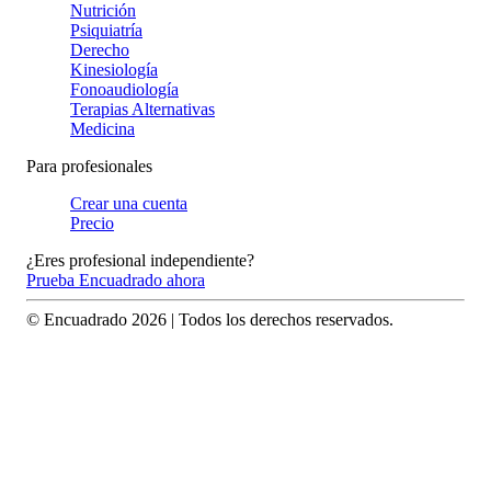
Nutrición
Psiquiatría
Derecho
Kinesiología
Fonoaudiología
Terapias Alternativas
Medicina
Para profesionales
Crear una cuenta
Precio
¿Eres profesional independiente?
Prueba Encuadrado ahora
© Encuadrado
2026
| Todos los derechos reservados.