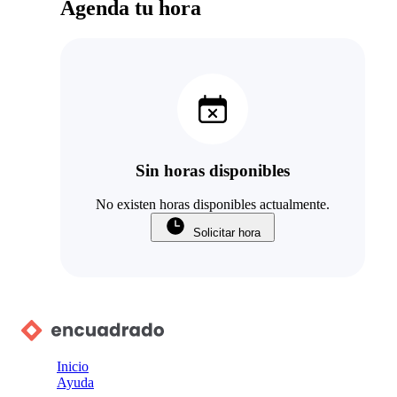
Agenda tu hora
Sin horas disponibles
No existen horas disponibles actualmente.
Solicitar hora
Inicio
Ayuda