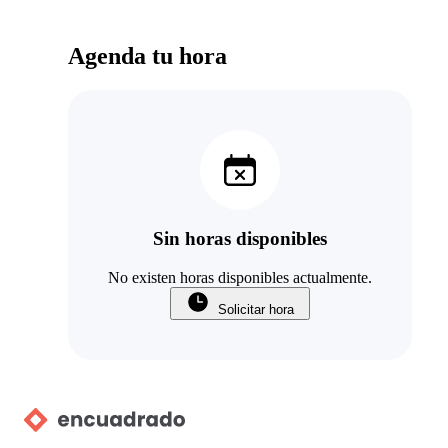
Agenda tu hora
Sin horas disponibles
No existen horas disponibles actualmente.
Solicitar hora