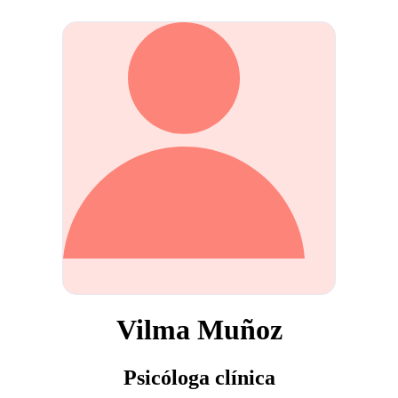
Vilma Muñoz
Psicóloga clínica