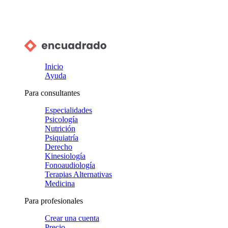
Inicio
Ayuda
Para consultantes
Especialidades
Psicología
Nutrición
Psiquiatría
Derecho
Kinesiología
Fonoaudiología
Terapias Alternativas
Medicina
Para profesionales
Crear una cuenta
Precio