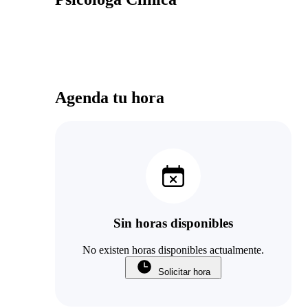
Agenda tu hora
Sin horas disponibles
No existen horas disponibles actualmente.
Solicitar hora