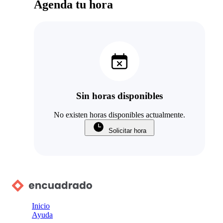
Agenda tu hora
Sin horas disponibles
No existen horas disponibles actualmente.
Solicitar hora
Inicio
Ayuda