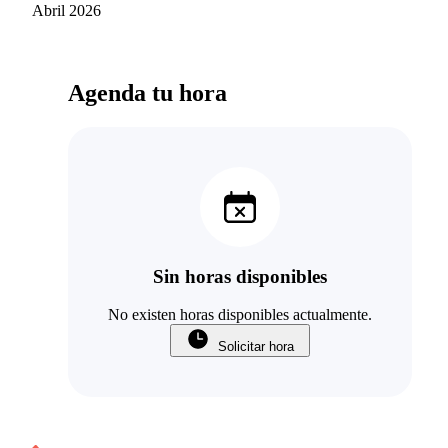
Abril 2026
Agenda tu hora
Sin horas disponibles
No existen horas disponibles actualmente.
Solicitar hora