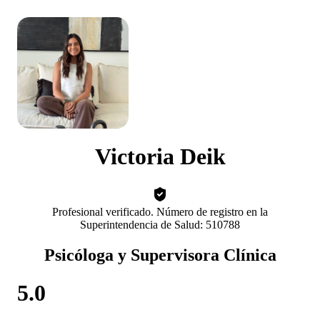
Victoria Deik
Profesional verificado. Número de registro en la
Superintendencia de Salud: 510788
Psicóloga y Supervisora Clínica
5.0