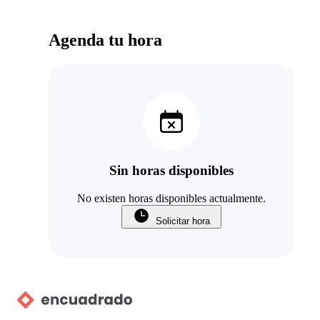
Agenda tu hora
Sin horas disponibles
No existen horas disponibles actualmente.
Solicitar hora