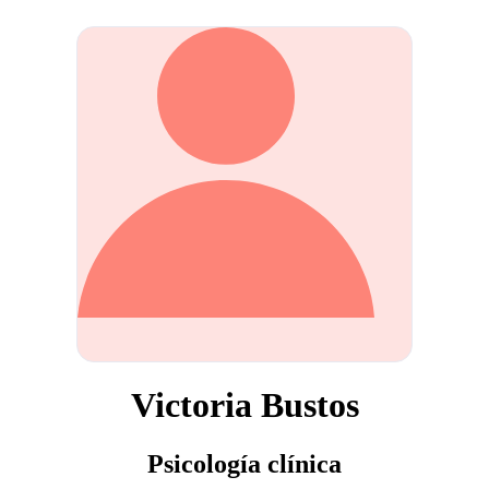
Victoria Bustos
Psicología clínica