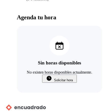
Agenda tu hora
Sin horas disponibles
No existen horas disponibles actualmente.
Solicitar hora