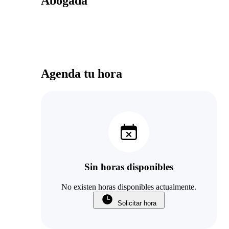
Abogada
Agenda tu hora
Sin horas disponibles
No existen horas disponibles actualmente.
Solicitar hora