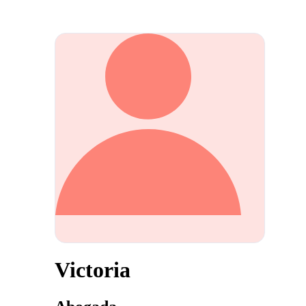
Victoria