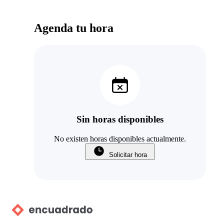
Agenda tu hora
Sin horas disponibles
No existen horas disponibles actualmente.
Solicitar hora