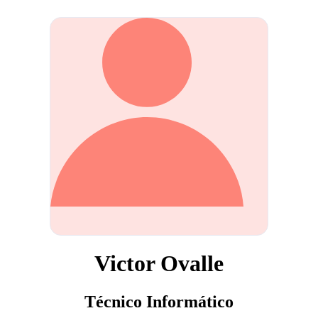
Victor Ovalle
Técnico Informático