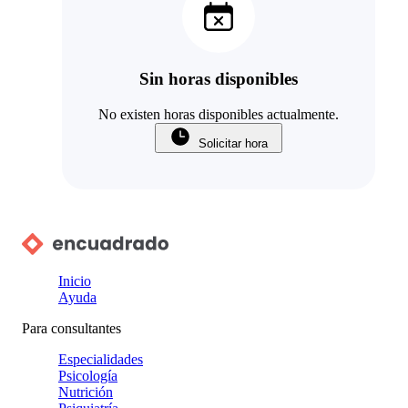
Sin horas disponibles
No existen horas disponibles actualmente.
Solicitar hora
Inicio
Ayuda
Para consultantes
Especialidades
Psicología
Nutrición