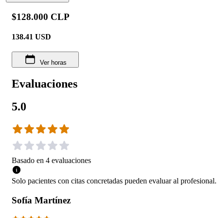
$128.000 CLP
138.41
USD
Ver horas
Evaluaciones
5.0
Basado en
4
evaluaciones
Solo pacientes con citas concretadas pueden evaluar al profesional.
Sofía Martínez