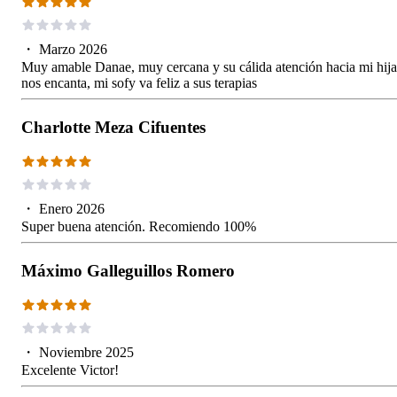
・
Marzo 2026
Muy amable Danae, muy cercana y su cálida atención hacia mi hija
nos encanta, mi sofy va feliz a sus terapias
Charlotte Meza Cifuentes
・
Enero 2026
Super buena atención. Recomiendo 100%
Máximo Galleguillos Romero
・
Noviembre 2025
Excelente Victor!