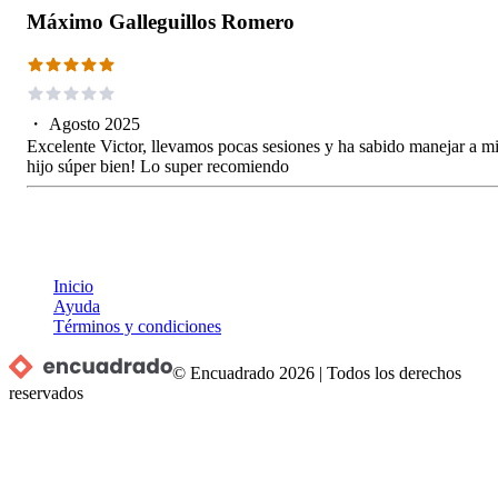
Máximo Galleguillos Romero
・
Agosto 2025
Excelente Victor, llevamos pocas sesiones y ha sabido manejar a m
hijo súper bien! Lo super recomiendo
Inicio
Ayuda
Términos y condiciones
© Encuadrado
2026
|
Todos los derechos
reservados