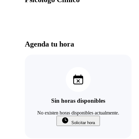
Agenda tu hora
Sin horas disponibles
No existen horas disponibles actualmente.
Solicitar hora