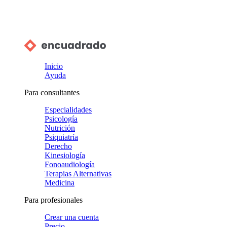
Inicio
Ayuda
Para consultantes
Especialidades
Psicología
Nutrición
Psiquiatría
Derecho
Kinesiología
Fonoaudiología
Terapias Alternativas
Medicina
Para profesionales
Crear una cuenta
Precio