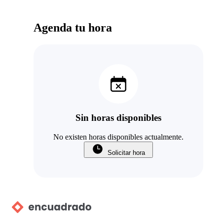
Agenda tu hora
Sin horas disponibles
No existen horas disponibles actualmente.
Solicitar hora