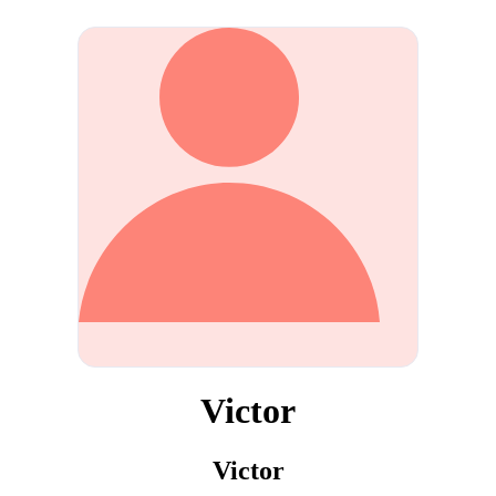
Victor
Victor