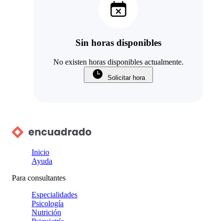
Sin horas disponibles
No existen horas disponibles actualmente.
Solicitar hora
Inicio
Ayuda
Para consultantes
Especialidades
Psicología
Nutrición