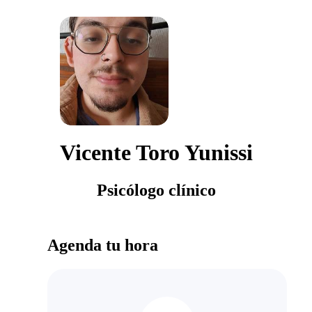
Vicente Toro Yunissi
Psicólogo clínico
Agenda tu hora