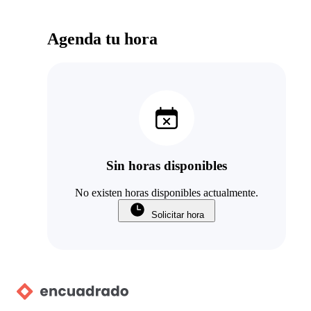
Agenda tu hora
Sin horas disponibles
No existen horas disponibles actualmente.
Solicitar hora