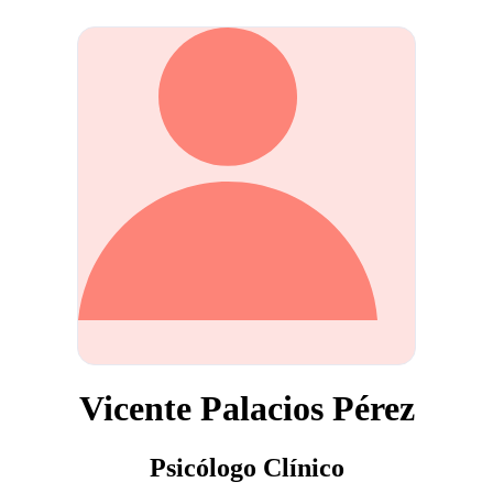
Vicente Palacios Pérez
Psicólogo Clínico