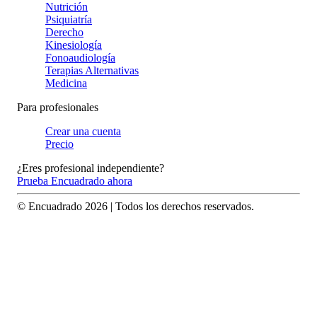
Nutrición
Psiquiatría
Derecho
Kinesiología
Fonoaudiología
Terapias Alternativas
Medicina
Para profesionales
Crear una cuenta
Precio
¿Eres profesional independiente?
Prueba Encuadrado ahora
© Encuadrado
2026
| Todos los derechos reservados.