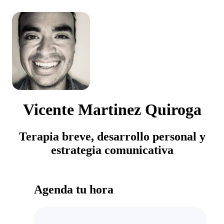
Vicente Martinez Quiroga
Terapia breve, desarrollo personal y
estrategia comunicativa
Agenda tu hora