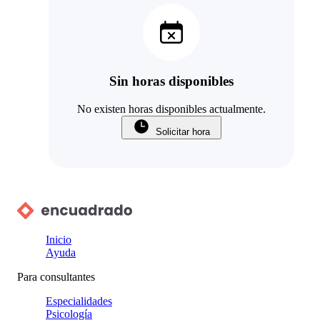
Sin horas disponibles
No existen horas disponibles actualmente.
Solicitar hora
Inicio
Ayuda
Para consultantes
Especialidades
Psicología