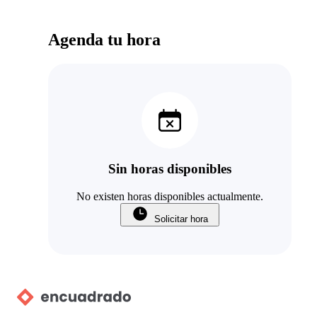
Agenda tu hora
Sin horas disponibles
No existen horas disponibles actualmente.
Solicitar hora