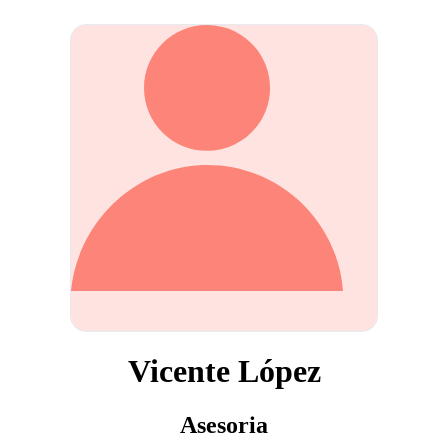
Vicente López
Asesoria