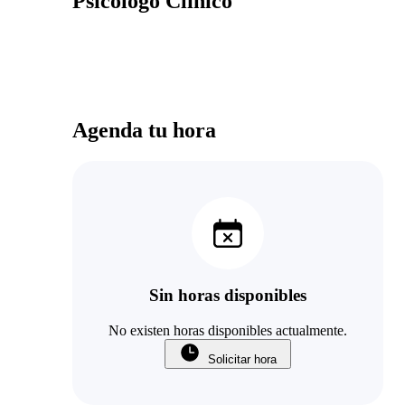
Psicólogo Clínico
Agenda tu hora
Sin horas disponibles
No existen horas disponibles actualmente.
Solicitar hora