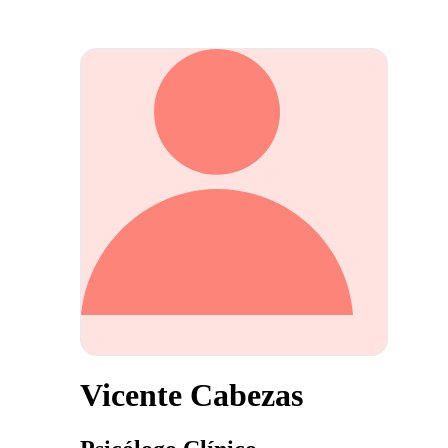
Vicente Cabezas