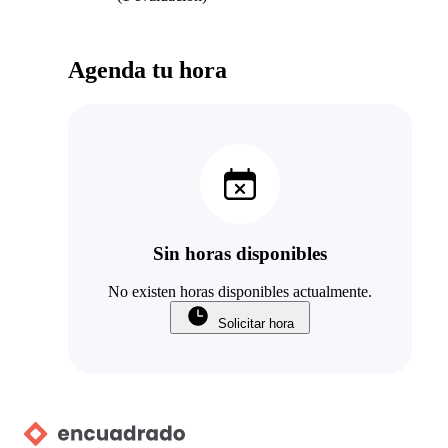
Agenda tu hora
Sin horas disponibles
No existen horas disponibles actualmente.
Solicitar hora