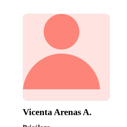
Vicenta Arenas A.