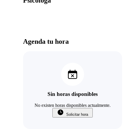
Psicóloga
Agenda tu hora
Sin horas disponibles
No existen horas disponibles actualmente.
Solicitar hora