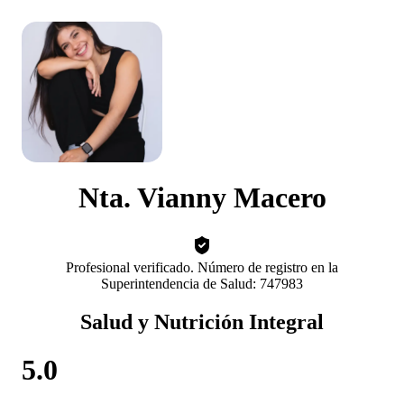
Nta. Vianny Macero
Profesional verificado. Número de registro en la
Superintendencia de Salud: 747983
Salud y Nutrición Integral
5.0