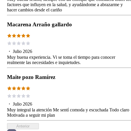
factores que influyen en la salud, y ayudándome a abrazarme y
hacer cambios desde el cariño
Macarena Arraño gallardo
・
Julio 2026
Muy buena experiencia. Vi se toma el tiempo para conocer
realmente las necesidades e inquietudes.
Maite pozo Ramírez
・
Julio 2026
Muy integral la atención Me sentí comoda y escuchada Todo claro
Motivada a seguir mi plan
Anterior