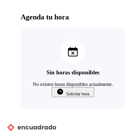
Agenda tu hora
Sin horas disponibles
No existen horas disponibles actualmente.
Solicitar hora