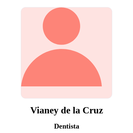
Vianey de la Cruz
Dentista