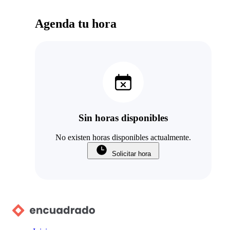
Agenda tu hora
Sin horas disponibles
No existen horas disponibles actualmente.
Solicitar hora