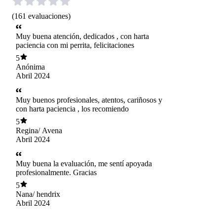
(
161
evaluaciones
)
Muy buena atención, dedicados , con harta
paciencia con mi perrita, felicitaciones
5
Anónima
Abril 2024
Muy buenos profesionales, atentos, cariñosos y
con harta paciencia , los recomiendo
5
Regina/ Avena
Abril 2024
Muy buena la evaluación, me sentí apoyada
profesionalmente. Gracias
5
Nana/ hendrix
Abril 2024