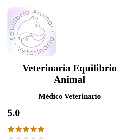
Veterinaria Equilibrio
Animal
Médico Veterinario
5.0