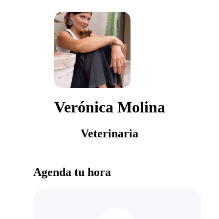
Verónica Molina
Veterinaria
Agenda tu hora