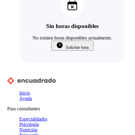
Sin horas disponibles
No existen horas disponibles actualmente.
Solicitar hora
Inicio
Ayuda
Para consultantes
Especialidades
Psicología
Nutrición