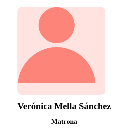
Verónica Mella Sánchez
Matrona