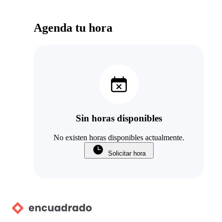
Agenda tu hora
Sin horas disponibles
No existen horas disponibles actualmente.
Solicitar hora