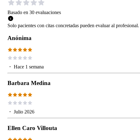
Basado en
30
evaluaciones
Solo pacientes con citas concretadas pueden evaluar al profesional.
Anónima
・
Hace 1 semana
Barbara Medina
・
Julio 2026
Ellen Caro Villouta