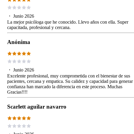
・
Junio 2026
La mejor psicóloga que he conocido. Llevo años con ella. Super
capacitada, profesional y cercana.
Anónima
・
Junio 2026
Excelente profesional, muy comprometida con el bienestar de sus
pacientes, cercana y empatica. Su calidez y capacidad para generar
confianza han marcado la diferencia en este proceso. Muchas
Gracias!!!!
Scarlett aguilar navarro