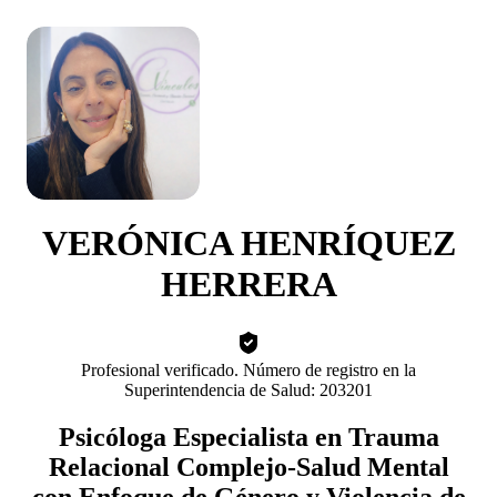
VERÓNICA HENRÍQUEZ
HERRERA
Profesional verificado. Número de registro en la
Superintendencia de Salud: 203201
Psicóloga Especialista en Trauma
Relacional Complejo-Salud Mental
con Enfoque de Género y Violencia de