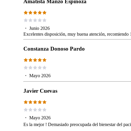
Amatista Manzo Espinoza
・
Junio 2026
Excelentes disposición, muy buena atención, recomiendo
Constanza Donoso Pardo
・
Mayo 2026
Javier Cuevas
・
Mayo 2026
Es la mejor ! Demasiado preocupada del bienestar del pacie