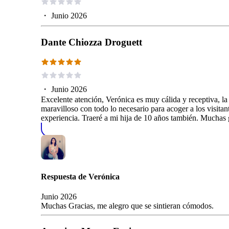
・
Junio 2026
Dante Chiozza Droguett
・
Junio 2026
Excelente atención, Verónica es muy cálida y receptiva, la
maravilloso con todo lo necesario para acoger a los visitante
experiencia. Traeré a mi hija de 10 años también. Muchas 
Respuesta de
Verónica
Junio 2026
Muchas Gracias, me alegro que se sintieran cómodos.