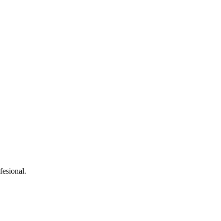
fesional.