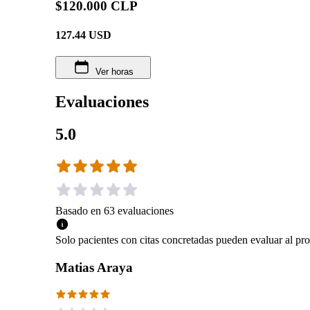
$120.000 CLP
127.44
USD
Ver horas
Evaluaciones
5.0
Basado en
63
evaluaciones
Solo pacientes con citas concretadas pueden evaluar al pro
Matias Araya