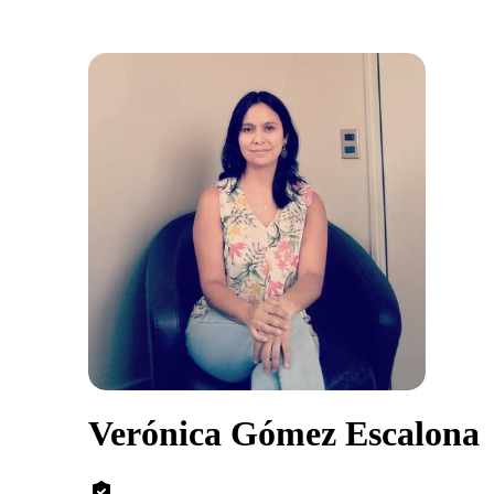
Verónica Gómez Escalona