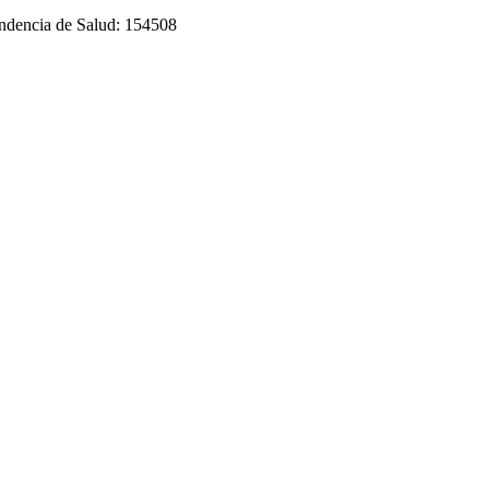
tendencia de Salud: 154508