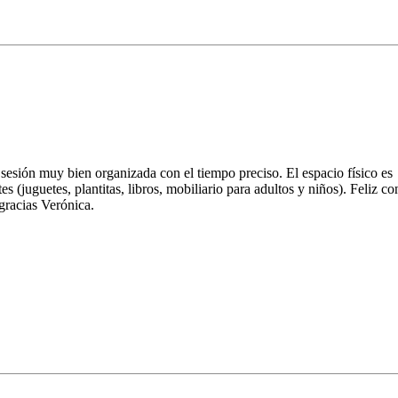
 sesión muy bien organizada con el tiempo preciso. El espacio físico es
s (juguetes, plantitas, libros, mobiliario para adultos y niños). Feliz co
gracias Verónica.