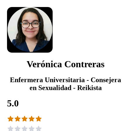
Verónica Contreras
Enfermera Universitaria - Consejera
en Sexualidad - Reikista
5.0