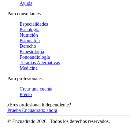
Ayuda
Para consultantes
Especialidades
Psicología
Nutrición
Psiquiatría
Derecho
Kinesiología
Fonoaudiología
Terapias Alternativas
Medicina
Para profesionales
Crear una cuenta
Precio
¿Eres profesional independiente?
Prueba Encuadrado ahora
© Encuadrado
2026
| Todos los derechos reservados.