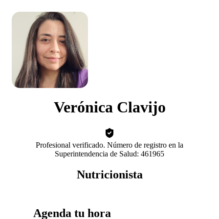
Verónica Clavijo
Profesional verificado. Número de registro en la
Superintendencia de Salud: 461965
Nutricionista
Agenda tu hora