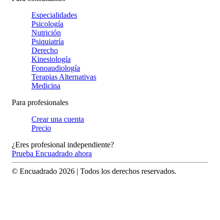
Especialidades
Psicología
Nutrición
Psiquiatría
Derecho
Kinesiología
Fonoaudiología
Terapias Alternativas
Medicina
Para profesionales
Crear una cuenta
Precio
¿Eres profesional independiente?
Prueba Encuadrado ahora
© Encuadrado
2026
| Todos los derechos reservados.