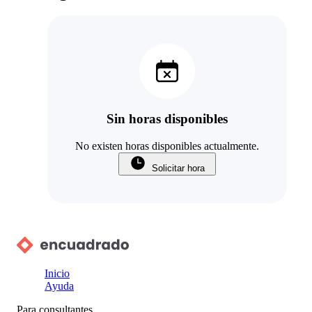
Sin horas disponibles
No existen horas disponibles actualmente.
Solicitar hora
Inicio
Ayuda
Para consultantes