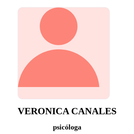
VERONICA CANALES
psicóloga