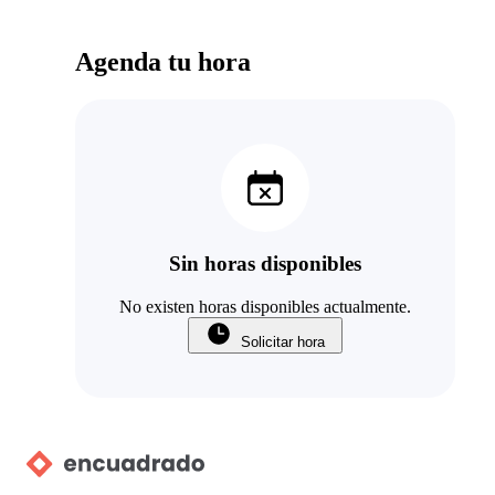
Agenda tu hora
Sin horas disponibles
No existen horas disponibles actualmente.
Solicitar hora