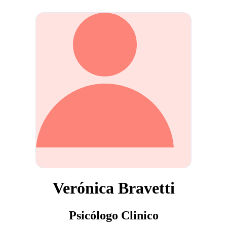
Verónica Bravetti
Psicólogo Clinico