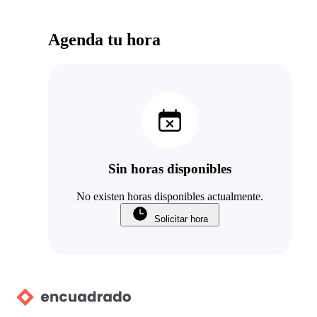
Agenda tu hora
Sin horas disponibles
No existen horas disponibles actualmente.
Solicitar hora