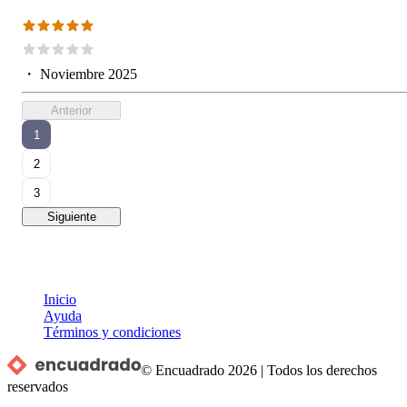
・
Noviembre 2025
Anterior
1
2
3
Siguiente
Inicio
Ayuda
Términos y condiciones
© Encuadrado
2026
|
Todos los derechos
reservados