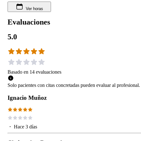
Ver horas
Evaluaciones
5.0
Basado en
14
evaluaciones
Solo pacientes con citas concretadas pueden evaluar al profesional.
Ignacio Muñoz
・
Hace 3 días