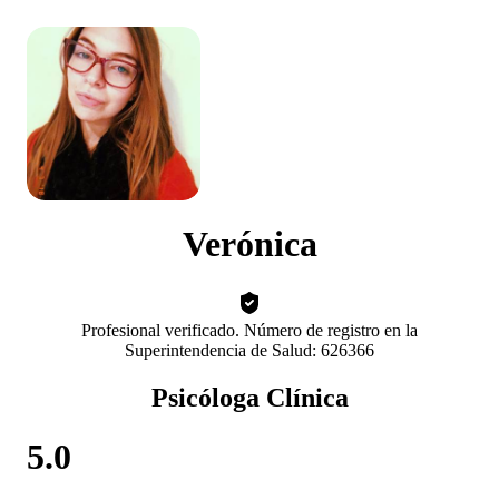
Verónica
Profesional verificado. Número de registro en la
Superintendencia de Salud: 626366
Psicóloga Clínica
5.0