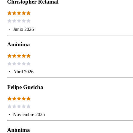
Christopher Retamal
・
Junio 2026
Anónima
・
Abril 2026
Felipe Gueicha
・
Noviembre 2025
Anónima