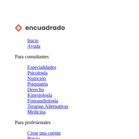
Inicio
Ayuda
Para consultantes
Especialidades
Psicología
Nutrición
Psiquiatría
Derecho
Kinesiología
Fonoaudiología
Terapias Alternativas
Medicina
Para profesionales
Crear una cuenta
Precio