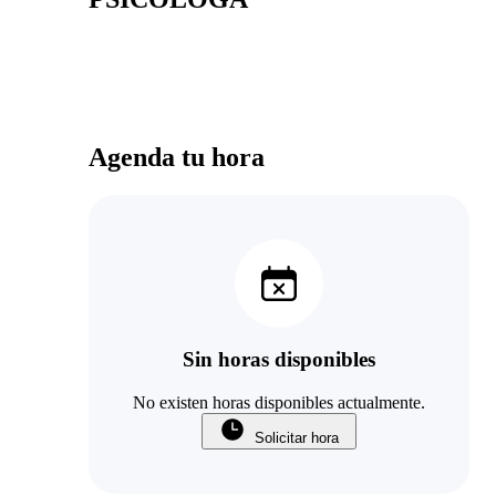
Agenda tu hora
Sin horas disponibles
No existen horas disponibles actualmente.
Solicitar hora