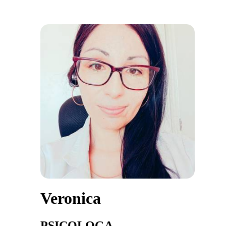
Veronica
PSICOLOGA