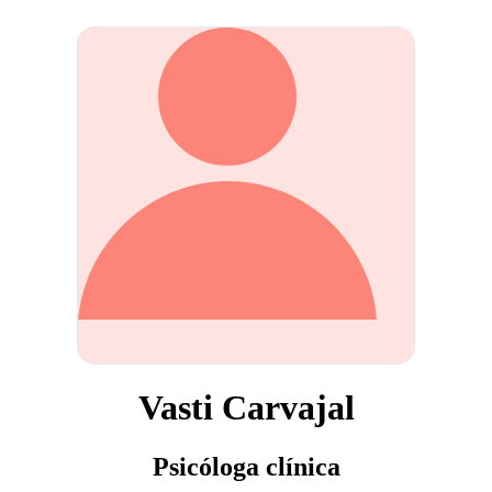
Vasti Carvajal
Psicóloga clínica