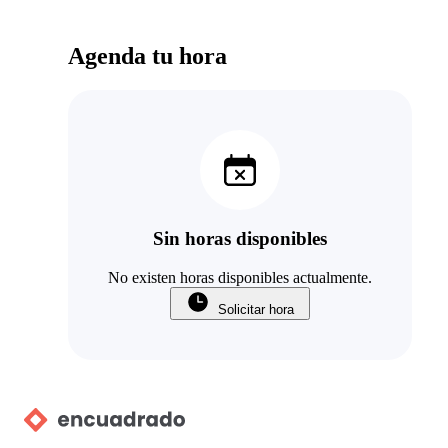
Agenda tu hora
Sin horas disponibles
No existen horas disponibles actualmente.
Solicitar hora