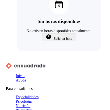
Sin horas disponibles
No existen horas disponibles actualmente.
Solicitar hora
Inicio
Ayuda
Para consultantes
Especialidades
Psicología
Nutrición