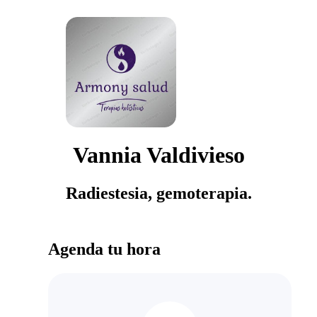
Vannia Valdivieso
Radiestesia, gemoterapia.
Agenda tu hora