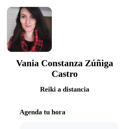
Vania Constanza Zúñiga
Castro
Reiki a distancia
Agenda tu hora