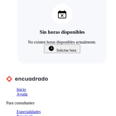
Sin horas disponibles
No existen horas disponibles actualmente.
Solicitar hora
Inicio
Ayuda
Para consultantes
Especialidades