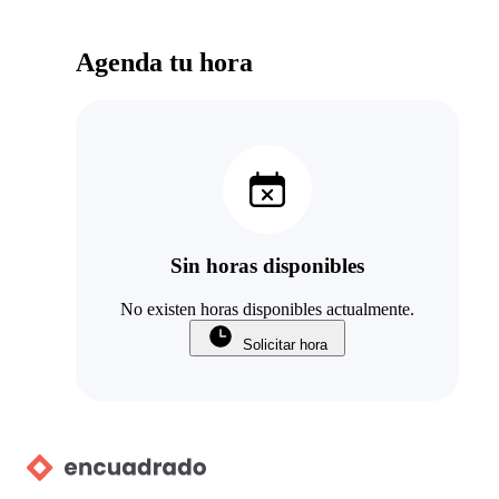
Agenda tu hora
Sin horas disponibles
No existen horas disponibles actualmente.
Solicitar hora