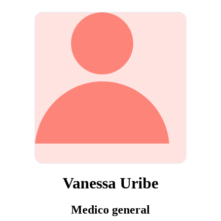
Vanessa Uribe
Medico general